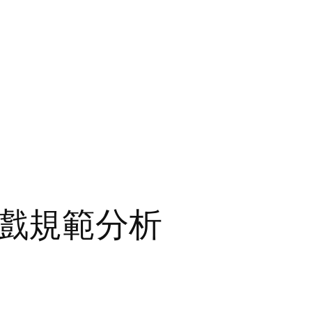
戲規範分析