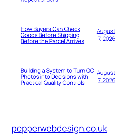
How Buyers Can Check
August
Goods Before Shipping
7, 2026
Before the Parcel Arrives
Building a System to Turn QC
August
Photos into Decisions with
7, 2026
Practical Quality Controls
pepperwebdesign.co.uk