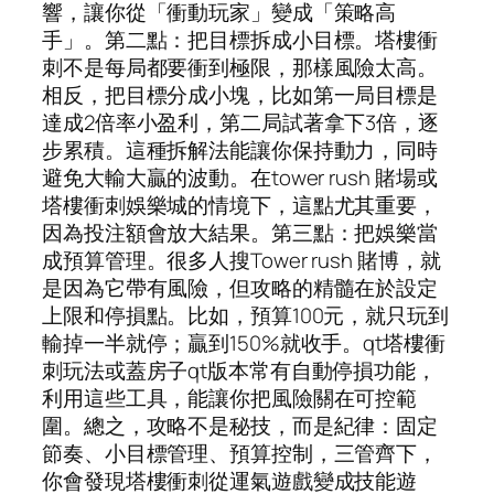
響，讓你從「衝動玩家」變成「策略高
手」。第二點：把目標拆成小目標。塔樓衝
刺不是每局都要衝到極限，那樣風險太高。
相反，把目標分成小塊，比如第一局目標是
達成2倍率小盈利，第二局試著拿下3倍，逐
步累積。這種拆解法能讓你保持動力，同時
避免大輸大贏的波動。在tower rush 賭場或
塔樓衝刺娛樂城的情境下，這點尤其重要，
因為投注額會放大結果。第三點：把娛樂當
成預算管理。很多人搜Tower rush 賭博，就
是因為它帶有風險，但攻略的精髓在於設定
上限和停損點。比如，預算100元，就只玩到
輸掉一半就停；贏到150%就收手。qt塔樓衝
刺玩法或蓋房子qt版本常有自動停損功能，
利用這些工具，能讓你把風險關在可控範
圍。總之，攻略不是秘技，而是紀律：固定
節奏、小目標管理、預算控制，三管齊下，
你會發現塔樓衝刺從運氣遊戲變成技能遊