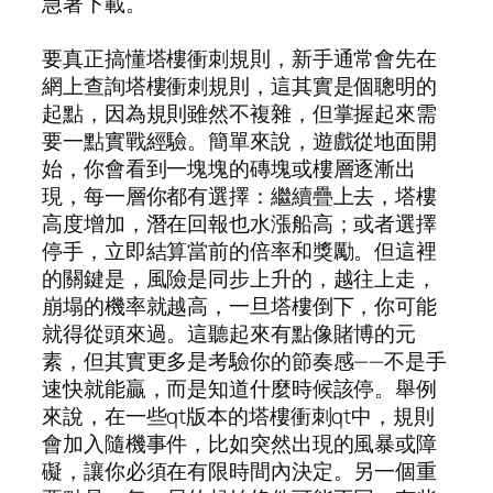
急著下載。
要真正搞懂塔樓衝刺規則，新手通常會先在
網上查詢塔樓衝刺規則，這其實是個聰明的
起點，因為規則雖然不複雜，但掌握起來需
要一點實戰經驗。簡單來說，遊戲從地面開
始，你會看到一塊塊的磚塊或樓層逐漸出
現，每一層你都有選擇：繼續疊上去，塔樓
高度增加，潛在回報也水漲船高；或者選擇
停手，立即結算當前的倍率和獎勵。但這裡
的關鍵是，風險是同步上升的，越往上走，
崩塌的機率就越高，一旦塔樓倒下，你可能
就得從頭來過。這聽起來有點像賭博的元
素，但其實更多是考驗你的節奏感——不是手
速快就能贏，而是知道什麼時候該停。舉例
來說，在一些qt版本的塔樓衝刺qt中，規則
會加入隨機事件，比如突然出現的風暴或障
礙，讓你必須在有限時間內決定。另一個重