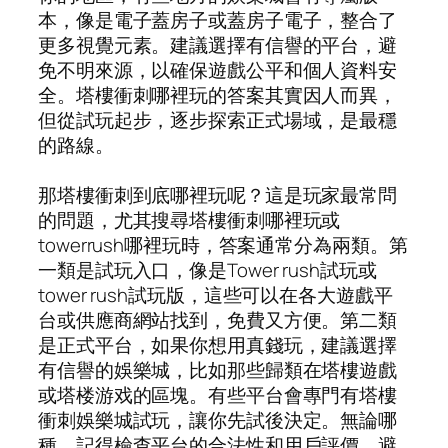
本，像是電子蓋房子或蓋房子電子，整合了
更多視覺元素。建議選擇有信譽的平台，避
免不明來源，以確保遊戲公平和個人資料安
全。塔樓衝刺哪裡玩的答案其實因人而異，
但從試玩起步，逐步探索正式場域，是最穩
的路線。
那塔樓衝刺到底哪裡玩呢？這是玩家最常問
的問題，尤其搜尋塔樓衝刺哪裡玩或
towerrush哪裡玩時，答案通常分為兩類。第
一類是試玩入口，像是Tower rush試玩或
tower rush試玩版，這些可以在各大遊戲平
台或供應商網站找到，免費又方便。第二類
是正式平台，如果你想用真錢玩，建議選擇
有信譽的娛樂城，比如那些歸類在塔樓遊戲
或塔楼游戏的區塊。有些平台會專門有塔樓
衝刺娛樂城試玩，讓你先試後決定。無論哪
種，記得檢查平台的合法性和用戶評價，避