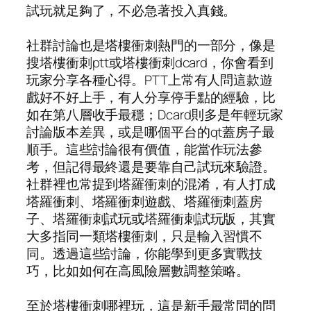
試玩就足夠了，不必急著投入真錢。
社群討論也是塔樓衝刺熱門的一部分，像是
搜塔樓衝刺ptt或塔樓衝刺dcard，你會看到
玩家分享各種心得。PTT上常有人問這款遊
戲好不好上手，有人分享停手點的經驗，比
如在第八層收手最穩；Dcard則多是年輕玩家
討論版本差異，或是哪個平台的qt蓋房子最
順手。這些討論很有價值，能當作玩法參
考，但記得最終還是要靠自己試玩來驗證。
社群裡也常提到塔羅衝刺的混淆，有人打成
塔羅衝刺、塔羅衝刺遊戲、塔羅衝刺蓋房
子、塔羅衝刺試玩或塔羅衝刺試玩版，其實
大多指同一類塔樓衝刺，只是輸入習慣不
同。透過這些討論，你能學到更多實戰技
巧，比如如何在高風險層數調整策略。
至於塔樓衝刺哪裡玩，這是新手最常問的問