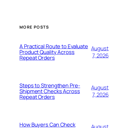
MORE POSTS
A Practical Route to Evaluate
August
Product Quality Across
7, 2026
Repeat Orders
Steps to Strengthen Pre-
August
Shipment Checks Across
7, 2026
Repeat Orders
How Buyers Can Check
August