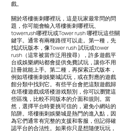
戲。
關於塔樓衝刺哪裡玩，這是玩家最常問的問
題，你可能會輸入塔樓衝刺哪裡玩、
towerrush哪裡玩或Tower rush 哪裡玩這些關
鍵字。通常有兩種路徑可以走。第一種，先
找試玩版本，像Tower rush 試玩或tower
rush（這常被當作泛用搜尋），許多遊戲平
台或娛樂網站都會提供免費試玩，讓你不用
註冊就能上手。第二種，再探索正式版本，
例如塔樓衝刺娛樂城試玩，或在對應的遊戲
館分類中找到它。有些平台會把這類遊戲歸
在塔樓遊戲或塔楼游戏類別，你可以瀏覽這
些區塊，比較不同版本的介面和規則。當
然，選擇平台時要挑可信的，避免小網站的
陷阱。塔樓衝刺娛樂城是熱門的進入點，因
為它們通常有完整的支援和客服，但記得確
認平台的合法性。如果你只是想隨便玩玩，