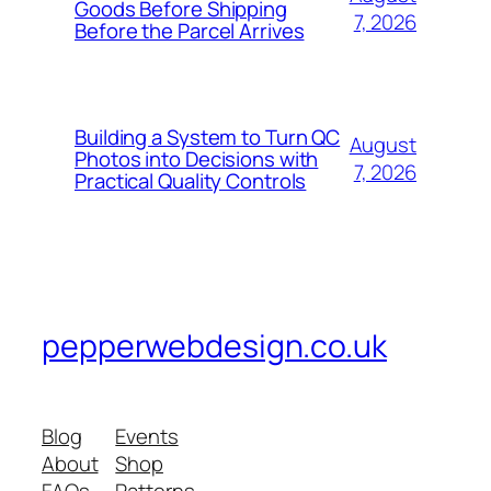
Goods Before Shipping
7, 2026
Before the Parcel Arrives
Building a System to Turn QC
August
Photos into Decisions with
7, 2026
Practical Quality Controls
pepperwebdesign.co.uk
Blog
Events
About
Shop
FAQs
Patterns