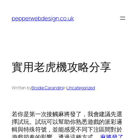
Skip
to
pepperwebdesign.co.uk
content
實用老虎機攻略分享
Written by
Brodie Carandini
in
Uncategorized
若你是第一次接觸麻將發了，我會建議先選
擇試玩。試玩可以幫助你熟悉遊戲的派彩邏
輯與特殊符號，並能感受不同下注區間對於
遊戲節奏的影響。透過這種方式，
麻將發了