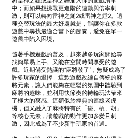
將雷神之鎚或雷神之錘加入你的遊戲清單
中；而如果想挑戰更進階的連動與倍率刺
激，則可以轉向雷神之鎚2或雷神之錘2。這
種交替玩法的最大好處就是，能讓你在多款
遊戲中尋找最適合當下的節奏，避免在單一
遊戲中陷入困境。
隨著手機遊戲的普及，越來越多玩家開始尋
找簡單易上手、又能在空閒時間享受的遊
戲。近期備受熱議的“麻將發了”，無疑成為了
許多玩家的選擇。這款遊戲改編自傳統的麻
將元素，讓人們能夠在輕鬆的氛圍中體驗到
麻將的趣味，並利用快節奏的轉輪玩法帶來
了極大的爽感。這類似於經典的連線老虎
機，但又融入了麻將特有的「碰、槓、胡」
等核心元素，讓遊戲的動作更加多變且刺
激，因此成為了不少新手玩家的首選。