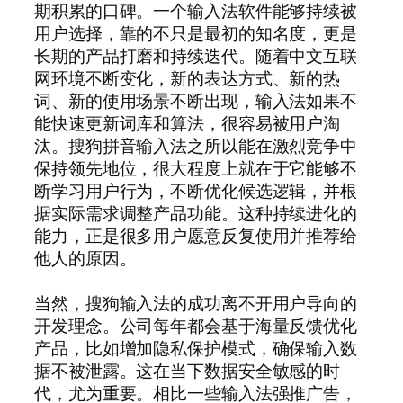
期积累的口碑。一个输入法软件能够持续被
用户选择，靠的不只是最初的知名度，更是
长期的产品打磨和持续迭代。随着中文互联
网环境不断变化，新的表达方式、新的热
词、新的使用场景不断出现，输入法如果不
能快速更新词库和算法，很容易被用户淘
汰。搜狗拼音输入法之所以能在激烈竞争中
保持领先地位，很大程度上就在于它能够不
断学习用户行为，不断优化候选逻辑，并根
据实际需求调整产品功能。这种持续进化的
能力，正是很多用户愿意反复使用并推荐给
他人的原因。
当然，搜狗输入法的成功离不开用户导向的
开发理念。公司每年都会基于海量反馈优化
产品，比如增加隐私保护模式，确保输入数
据不被泄露。这在当下数据安全敏感的时
代，尤为重要。相比一些输入法强推广告，