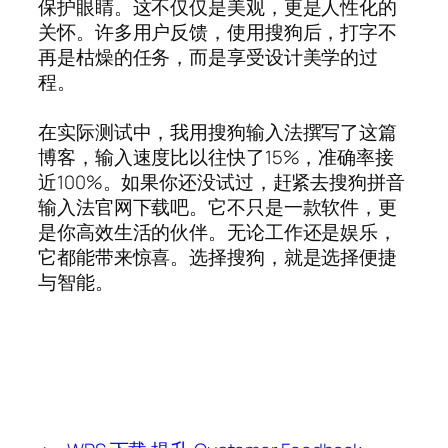
保护眼睛。这不仅仅是美观，更是人性化的
关怀。许多用户反馈，使用搜狗后，打字不
再是枯燥的任务，而是享受设计美学的过
程。
在实际测试中，我用搜狗输入法撰写了这篇
博客，输入速度比以往快了15%，准确率接
近100%。如果你还没试过，赶紧去搜狗拼音
输入法官网下载吧。它不只是一款软件，更
是你高效生活的伙伴。无论工作还是娱乐，
它都能带来惊喜。选择搜狗，就是选择便捷
与智能。