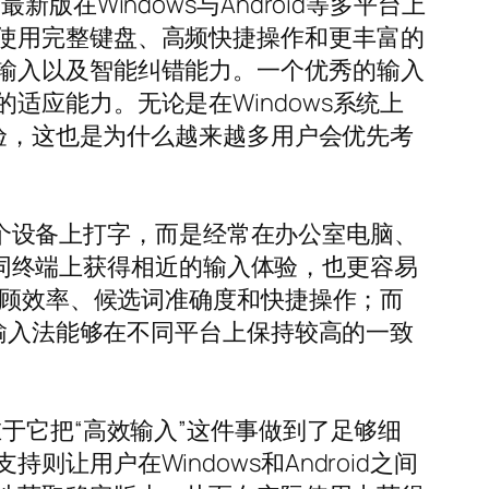
在Windows与Android等多平台上
使用完整键盘、高频快捷操作和更丰富的
输入以及智能纠错能力。一个优秀的输入
应能力。无论是在Windows系统上
体验，这也是为什么越来越多用户会优先考
在一个设备上打字，而是经常在办公室电脑、
在不同终端上获得相近的输入体验，也更容易
兼顾效率、候选词准确度和快捷操作；而
个输入法能够在不同平台上保持较高的一致
于它把“高效输入”这件事做到了足够细
用户在Windows和Android之间