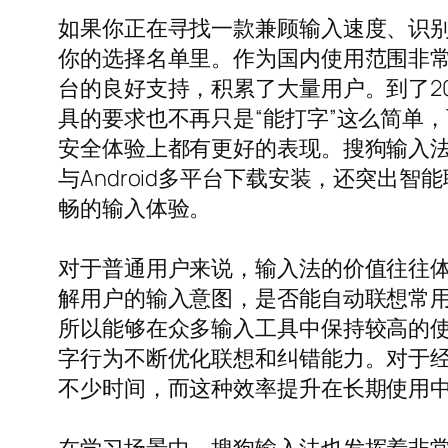
如果你正在寻找一款兼顾输入速度、识
你的选择名单里。作为国内使用范围非
台的良好支持，积累了大量用户。到了2
具的要求也不再只是“能打字”这么简单
安全体验上都有更好的表现。搜狗输入法2
与Android多平台下载安装，还突
畅的输入体验。
对于普通用户来说，输入法的价值往往
解用户的输入意图，是否能自动联想常
所以能够在众多输入工具中保持较高的
字行为不断优化联想和纠错能力。对于
不少时间，而这种效率提升在长期使用