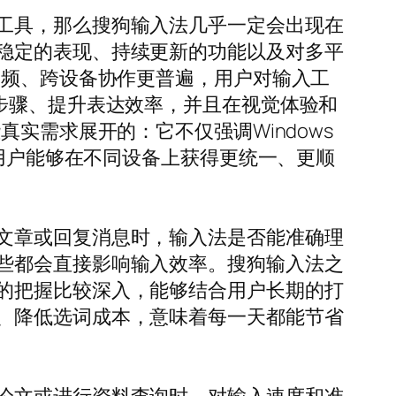
工具，那么搜狗输入法几乎一定会出现在
稳定的表现、持续更新的功能以及对多平
高频、跨设备协作更普遍，用户对输入工
步骤、提升表达效率，并且在视觉体验和
实需求展开的：它不仅强调Windows
让用户能够在不同设备上获得更统一、更顺
文章或回复消息时，输入法是否能准确理
些都会直接影响输入效率。搜狗输入法之
的把握比较深入，能够结合用户长期的打
、降低选词成本，意味着每一天都能节省