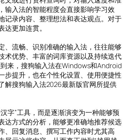
论文或进行资料查询时，对输入速度和准
，输入法的智能程度会直接影响学习效
地记录内容、整理想法和表达观点。对于
表达更加连贯。
定、流畅、识别准确的输入法，往往能够
技术优势、丰富的词库资源以及持续迭代
搜狗输入法在Windows和Android
一步提升，也在个性化设置、使用便捷性
解搜狗输入法2026最新版官网所提供
汉字”工具，而是逐渐演变为一种能够预
表达方式的分析，能够更准确地推荐候选
作、回复消息、撰写工作内容时尤其高