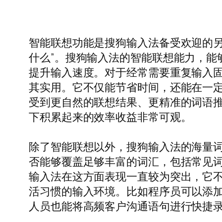
智能联想功能是搜狗输入法备受欢迎的另
什么”。搜狗输入法的智能联想能力，能
提升输入速度。对于经常需要重复输入
其实用。它不仅能节省时间，还能在一定
受到更自然的联想结果、更精准的词语
下积累起来的效率收益非常可观。
除了智能联想以外，搜狗输入法的海量词
否能够覆盖足够丰富的词汇，包括常见
输入法在这方面表现一直较为突出，它
活习惯的输入环境。比如程序员可以添
人员也能将高频客户沟通语句进行快捷录