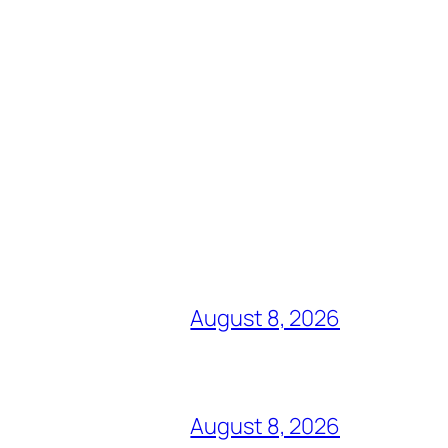
August 8, 2026
August 8, 2026