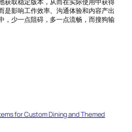
地获取稳定版本，从而在实际使用中获得
而是影响工作效率、沟通体验和内容产出
中，少一点阻碍，多一点流畅，而搜狗输
stems for Custom Dining and Themed