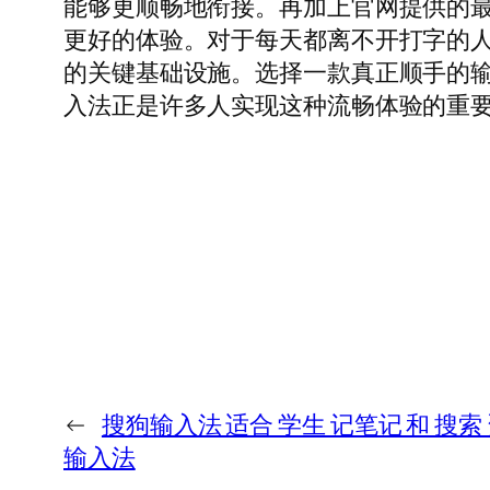
能够更顺畅地衔接。再加上官网提供的
更好的体验。对于每天都离不开打字的
的关键基础设施。选择一款真正顺手的
入法正是许多人实现这种流畅体验的重
←
搜狗输入法 适合 学生 记笔记 和 搜索 
输入法