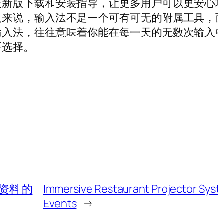
最新版下载和安装指导，让更多用户可以更安心
人来说，输入法不是一个可有可无的附属工具，
输入法，往往意味着你能在每一天的无数次输入
要选择。
资料 的
Immersive Restaurant Projector Sy
Events
→