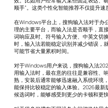
效。比如用户经常输入某些固定表达、昵
顺手”。这类个性化智能推荐不仅提升速
在Windows平台上，搜狗输入法对于
理的主要平台，而输入法是否顺手，直接
词响应及时、符号输入方便、中英文切
时，输入法若能稳定识别并减少错误，
可能节省大量累积时间。
对于Windows用户来说，搜狗输入法
用输入法时，最在意的往往是兼容性、响
熟，安装后通常能够迅速融入系统环境
能保持比较稳定的输入体验。2026最
候选词时，能够感受到更少的卡顿和更