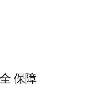
安全 保障