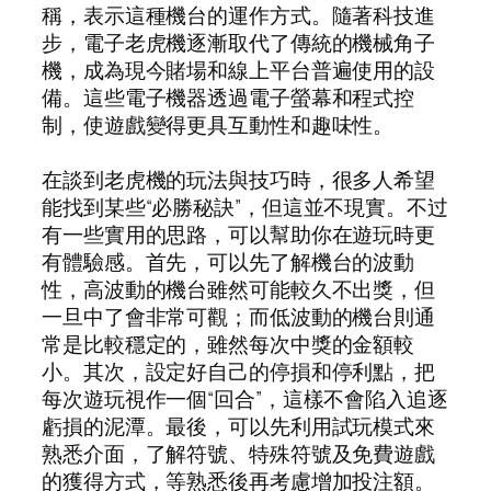
稱，表示這種機台的運作方式。隨著科技進
步，電子老虎機逐漸取代了傳統的機械角子
機，成為現今賭場和線上平台普遍使用的設
備。這些電子機器透過電子螢幕和程式控
制，使遊戲變得更具互動性和趣味性。
在談到老虎機的玩法與技巧時，很多人希望
能找到某些“必勝秘訣”，但這並不現實。不过
有一些實用的思路，可以幫助你在遊玩時更
有體驗感。首先，可以先了解機台的波動
性，高波動的機台雖然可能較久不出獎，但
一旦中了會非常可觀；而低波動的機台則通
常是比較穩定的，雖然每次中獎的金額較
小。其次，設定好自己的停損和停利點，把
每次遊玩視作一個“回合”，這樣不會陷入追逐
虧損的泥潭。最後，可以先利用試玩模式來
熟悉介面，了解符號、特殊符號及免費遊戲
的獲得方式，等熟悉後再考慮增加投注額。