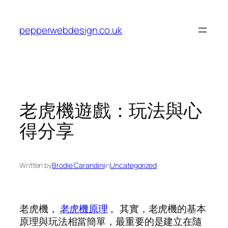
Skip
to
pepperwebdesign.co.uk
content
老虎機遊戲：玩法與心
得分享
Written by
Brodie Carandini
in
Uncategorized
老虎機，
老虎機原理
。其實，老虎機的基本
原理與玩法相當簡單，最重要的是建立在隨