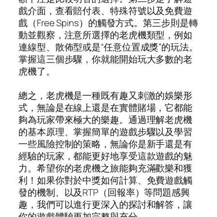
戲介面，查看賠付表、特殊符號以及免費遊
戲（Free Spins）的觸發方式。第三步則是轉
動並觀察，注意所選擇的老虎機類型，例如
連線型、散佈型或是“任意位置成獎”的玩法。
掌握這三個步驟，你就能開始玩大多數的老
虎機了。
總之，老虎機是一種既有趣又刺激的娛樂形
式，無論是在線上還是在實體賭場，它都能
夠為玩家帶來極大的樂趣。通過理解老虎機
的基本原理、掌握簡單的遊戲步驟以及學習
一些風險控制的策略，無論你是新手還是有
經驗的玩家，都能更好地享受這款遊戲的魅
力。希望你的老虎機之旅能夠充滿歡樂和獲
利！如果你對於中獎如何計算、免費遊戲觸
發的機制、以及RTP（回報率）等問題感興
趣，我們可以進行更深入的探討和解答，讓
你的遊戲體驗更加完整與充分。