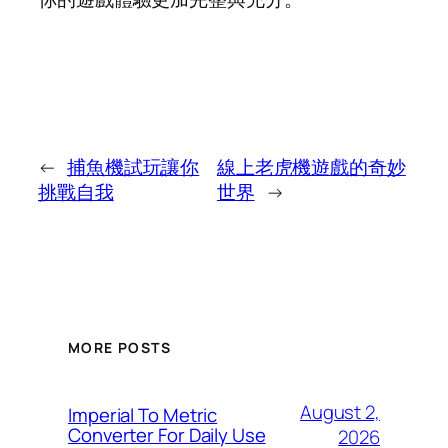
←
捕魚機試玩讓你
線上老虎機遊戲的奇妙
挑戰自我
世界
→
MORE POSTS
August 2,
Imperial To Metric
Converter For Daily Use
2026