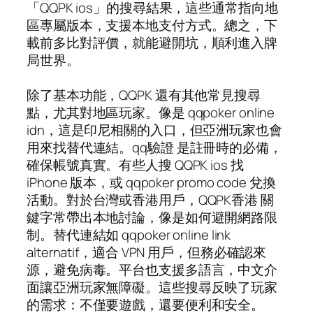
「QQPK ios」的搜尋結果，這些通常指向地
區專屬版本，支援本地支付方式。總之，下
載前多比對評價，就能避開坑，順利進入牌
局世界。
除了基本功能，QQPK 還有其他常見搜尋
點，尤其對地區玩家。像是 qqpoker online
idn，這是印尼相關的入口，但亞洲玩家也會
用來找替代連結。qq驗證 是註冊時的必備，
確保帳號真實。有些人搜 QQPK ios 找
iPhone 版本，或 qqpoker promo code 兌換
活動。對於台灣或香港用戶，QQPK香港 關
鍵字常帶出本地討論，像是如何避開網路限
制。替代連結如 qqpoker online link
alternatif，適合 VPN 用戶，但務必確認來
源，避免病毒。平台也支援多語言，中文介
面讓亞洲玩家無障礙。這些搜尋反映了玩家
的需求：不僅要遊戲，還要便利和安全。