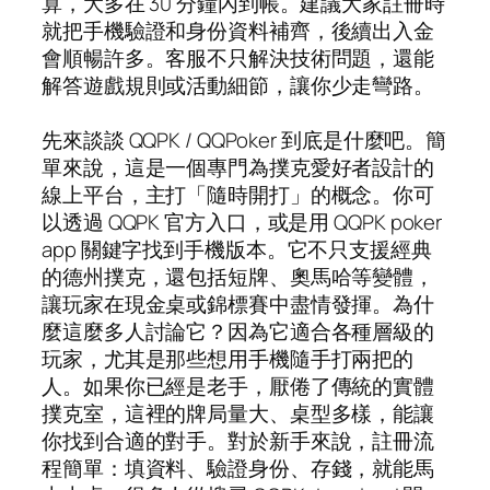
算，大多在 30 分鐘內到帳。建議大家註冊時
就把手機驗證和身份資料補齊，後續出入金
會順暢許多。客服不只解決技術問題，還能
解答遊戲規則或活動細節，讓你少走彎路。
先來談談 QQPK / QQPoker 到底是什麼吧。簡
單來說，這是一個專門為撲克愛好者設計的
線上平台，主打「隨時開打」的概念。你可
以透過 QQPK 官方入口，或是用 QQPK poker
app 關鍵字找到手機版本。它不只支援經典
的德州撲克，還包括短牌、奧馬哈等變體，
讓玩家在現金桌或錦標賽中盡情發揮。為什
麼這麼多人討論它？因為它適合各種層級的
玩家，尤其是那些想用手機隨手打兩把的
人。如果你已經是老手，厭倦了傳統的實體
撲克室，這裡的牌局量大、桌型多樣，能讓
你找到合適的對手。對於新手來說，註冊流
程簡單：填資料、驗證身份、存錢，就能馬