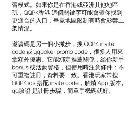
習模式。如果你是在香港或亞洲其他地區
玩，QQPK香港 這個關鍵字可能會帶你找到
更適合的入口，畢竟地區限制有時會影響上
架情況。
邀請碼是另一個小撇步，搜 QQPK invite
code 或 qqpoker promo code，很多人用來
拿額外優惠。它能綁定推薦關係，給你新手
bonus 或活動資格，但使用時注意條件：不
可重複註冊，資料要一致。香港玩家常搜
QQPK ios 搭配 invite code，解鎖 App 版本。
qq驗證 是註冊步驟，簡單手機碼就好。