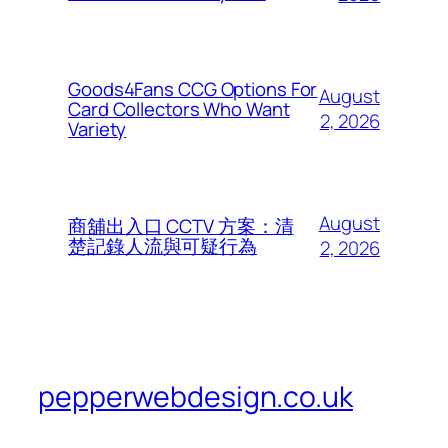
Goods4Fans CCG Options For
August
Card Collectors Who Want
2, 2026
Variety
August
商舖出入口 CCTV 方案：清
楚記錄人流與可疑行為
2, 2026
pepperwebdesign.co.uk