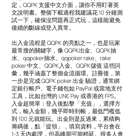
定，QQPK 支援中文介面，讓你不用盯著英
文說明書。整個下載過程我建議花 10 分鐘測
試一下，確保沒問題再正式玩，這樣能避免
後續的斷線或登入異常。
出入金流程是 QQPK 的亮點之一，也是玩家
最常搜的關鍵字，像 QQPK出金、QQPK抽
水、qqpoker抽水、qqpoker rake、rake
poker 中文、QQPK入金、QQPK儲值 這些詞
彙，幾乎涵蓋了整個金流循環。註冊後，第
一步是完成 QQPK poker 出金 驗證，通常綁
定銀行帳戶、電子錢包如 PayPal 或當地支付
工具，比如台灣的 LINE Pay 或香港的 FPS。
入金超簡單：登入後點擊「充值」，選擇方
式，輸入金額，幾乎即時到帳，最低門檻低
到 100 元就能玩。出金則是反過來，累積夠
籌碼後，點「提領」，填寫資料，平台會在
1-3 天內處理，但高峰期可能稍延。很多人會