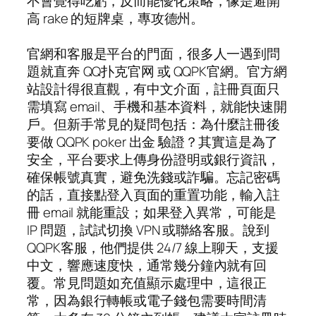
不會覺得吃虧，反而能優化策略，像是避開
高 rake 的短牌桌，專攻德州。
官網和客服是平台的門面，很多人一遇到問
題就直奔 QQ扑克官网 或 QQPK官網。官方網
站設計得很直觀，有中文介面，註冊頁面只
需填寫 email、手機和基本資料，就能快速開
戶。但新手常見的疑問包括：為什麼註冊後
要做 QQPK poker 出金 驗證？其實這是為了
安全，平台要求上傳身份證明或銀行資訊，
確保帳號真實，避免洗錢或詐騙。忘記密碼
的話，直接點登入頁面的重置功能，輸入註
冊 email 就能重設；如果登入異常，可能是
IP 問題，試試切換 VPN 或聯絡客服。說到
QQPK客服，他們提供 24/7 線上聊天，支援
中文，響應速度快，通常幾分鐘內就有回
覆。常見問題如充值顯示處理中，這很正
常，因為銀行轉帳或電子錢包需要時間清