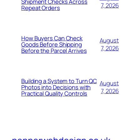
Shipment Checks Across
7, 2026
Repeat Orders
How Buyers Can Check
August
Goods Before Shipping
7, 2026
Before the Parcel Arrives
Building a System to Turn QC
August
Photos into Decisions with
7, 2026
Practical Quality Controls