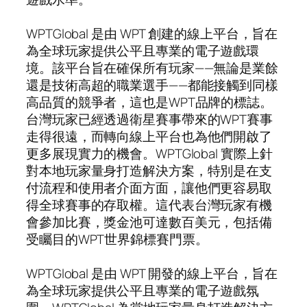
WPTGlobal 是由 WPT 創建的線上平台，旨在
為全球玩家提供公平且專業的電子遊戲環
境。該平台旨在確保所有玩家——無論是業餘
還是技術高超的職業選手——都能接觸到同樣
高品質的競爭者，這也是WPT品牌的標誌。
台灣玩家已經透過衛星賽事帶來的WPT賽事
走得很遠，而轉向線上平台也為他們開啟了
更多展現實力的機會。WPTGlobal 實際上針
對本地玩家量身打造解決方案，特別是在支
付流程和使用者介面方面，讓他們更容易取
得全球賽事的存取權。這代表台灣玩家有機
會參加比賽，獎金池可達數百美元，包括備
受矚目的WPT世界錦標賽門票。
WPTGlobal 是由 WPT 開發的線上平台，旨在
為全球玩家提供公平且專業的電子遊戲氛