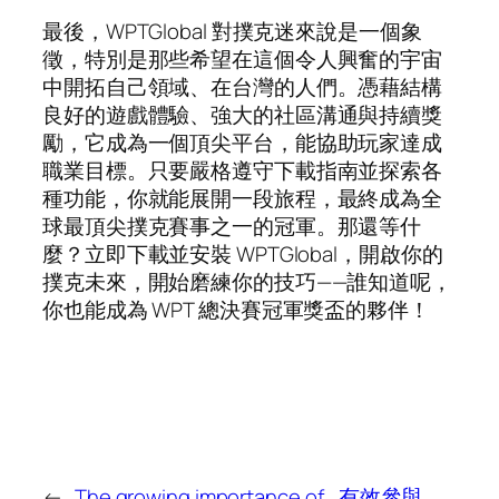
最後，WPTGlobal 對撲克迷來說是一個象
徵，特別是那些希望在這個令人興奮的宇宙
中開拓自己領域、在台灣的人們。憑藉結構
良好的遊戲體驗、強大的社區溝通與持續獎
勵，它成為一個頂尖平台，能協助玩家達成
職業目標。只要嚴格遵守下載指南並探索各
種功能，你就能展開一段旅程，最終成為全
球最頂尖撲克賽事之一的冠軍。那還等什
麼？立即下載並安裝 WPTGlobal，開啟你的
撲克未來，開始磨練你的技巧——誰知道呢，
你也能成為 WPT 總決賽冠軍獎盃的夥伴！
←
The growing importance of
有效參與