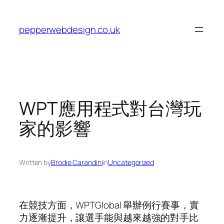
Skip
to
pepperwebdesign.co.uk
content
WPT應用程式對台灣玩
家的影響
Written by
Brodie Carandini
in
Uncategorized
在競技方面，WPTGlobal 舉辦例行賽事，實
力逐漸提升，讓選手能與越來越強的對手比