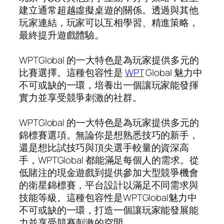
建立通常超越虛擬桌遊的關係。透過與其他
玩家連結，玩家可以互相學習、精進策略，
最終提升遊戲體驗。
WPTGlobal 的一大特色是為玩家提供多元的
比賽選擇。這種包容性是
WPT
Global 魅力中
不可或缺的一環，培養出一個讓玩家能發揮
實力並享受競爭刺激的社群。
WPTGlobal 的一大特色是為玩家提供多元的
錦標賽選項。無論你是想熟悉技巧的新手，
還是想比試技巧與頂尖選手較量的資深高
手，WPTGlobal 都能滿足每個人的需求。從
低賭注的現金遊戲到提供參加大型競爭機會
的衛星錦標賽，平台設計以滿足不同需求與
技能等級。這種包容性是WPTGlobal魅力中
不可或缺的一環，打造一個讓玩家能發展能
力並享受競賽刺激的空間。