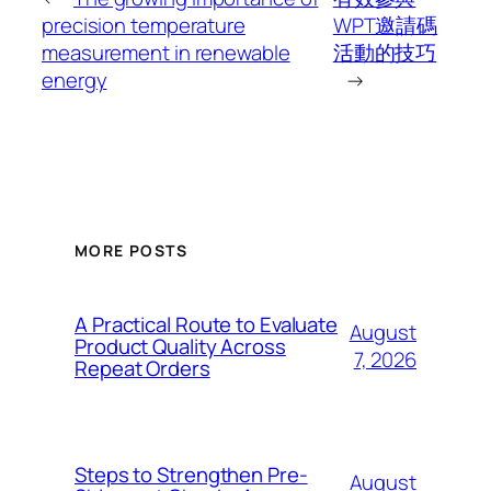
precision temperature
WPT邀請碼
measurement in renewable
活動的技巧
energy
→
MORE POSTS
A Practical Route to Evaluate
August
Product Quality Across
7, 2026
Repeat Orders
Steps to Strengthen Pre-
August