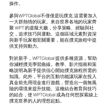
操作。
參與WPTGlobal不僅僅是玩撲克;這需要加入
一大群熱情的玩家。來自世界各地的玩家齊
聚 WPT 的虛擬大廳，分享策略、經驗與社
交，追求技巧與運動。這個區域元素對資深
與新手玩家都至關重要，能在撲克旅程中提
供支持與動力。
對於新手，WPTGlobal 提供多種資源，幫助
你減輕撲克學習曲線。教學、影片指南和策
略說明為新手提供信心開始撲克旅程所需的
知識。此外，平台的互動功能讓玩家在投入
真金前先用現金進行遊戲，營造出一個無風
險的環境來提升技能。這種結合教育與技巧
的結合，使 WPTGlobal 成為任何想探索線上
撲克世界的人的理想起點。